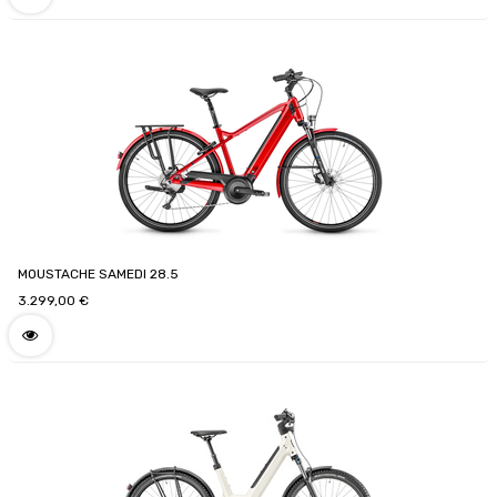
MOUSTACHE SAMEDI 28.5
3.299,00
€