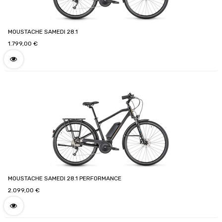
MOUSTACHE SAMEDI 28.1
1.799,00
€
MOUSTACHE SAMEDI 28.1 PERFORMANCE
2.099,00
€