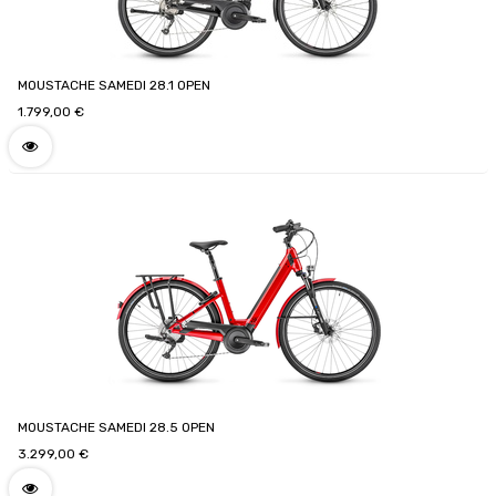
MOUSTACHE SAMEDI 28.1 OPEN
1.799,00
€
MOUSTACHE SAMEDI 28.5 OPEN
3.299,00
€