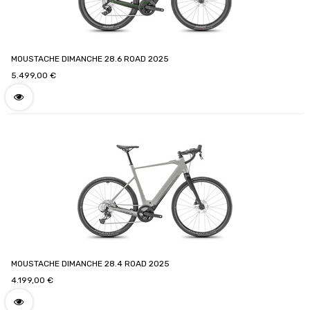
MOUSTACHE DIMANCHE 28.6 ROAD 2025
5.499,00
€
MOUSTACHE DIMANCHE 28.4 ROAD 2025
4.199,00
€