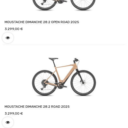
MOUSTACHE DIMANCHE 28.2 OPEN ROAD 2025
3.299,00
€
MOUSTACHE DIMANCHE 28.2 ROAD 2025
3.299,00
€