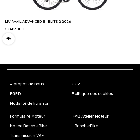
LIV AVAIL ADVANCED E+ ELITE 2 2026
5.849,00
€
À propos de nous
CGV
RGPD
Politique des cookies
Modalité de livraison
Formulaire Moteur
FAQ Atelier Moteur
Notice Bosch eBike
Bosch eBike
Transmission VAE