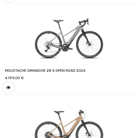
MOUSTACHE DIMANCHE 28.4 OPEN ROAD 2025
4.199,00
€