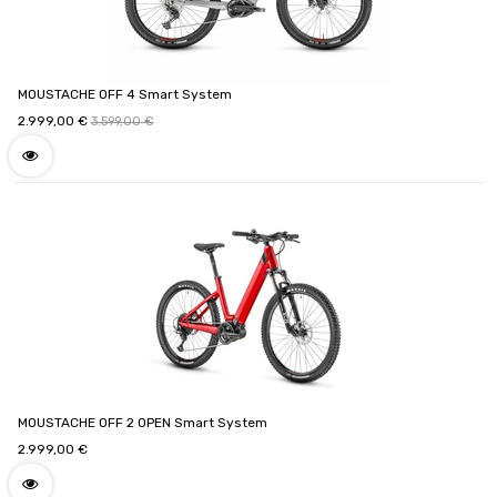
MOUSTACHE OFF 4 Smart System
2.999,00
€
3.599,00
€
MOUSTACHE OFF 2 OPEN Smart System
2.999,00
€