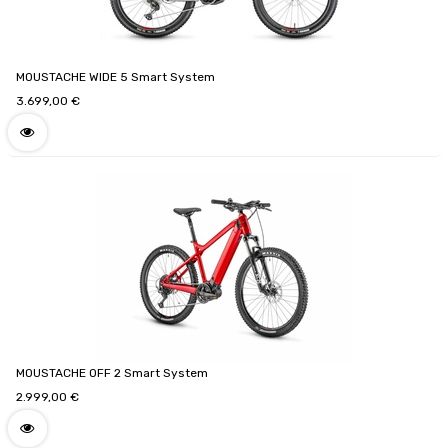
MOUSTACHE WIDE 5 Smart System
3.699,00
€
MOUSTACHE OFF 2 Smart System
2.999,00
€