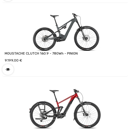
MOUSTACHE CLUTCH 160.9 - 780Wh - PINION
9.199,00
€