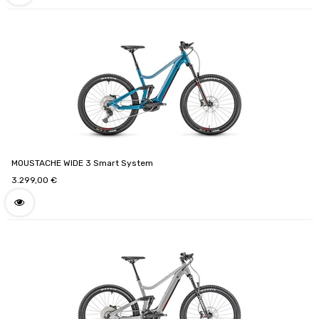
MOUSTACHE WIDE 3 Smart System
3.299,00
€