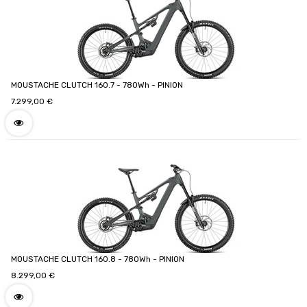
MOUSTACHE CLUTCH 160.7 - 780Wh - PINION
7.299,00
€
MOUSTACHE CLUTCH 160.8 - 780Wh - PINION
8.299,00
€