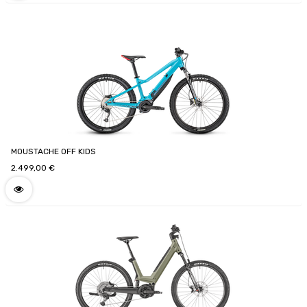
MOUSTACHE OFF KIDS
2.499,00
€