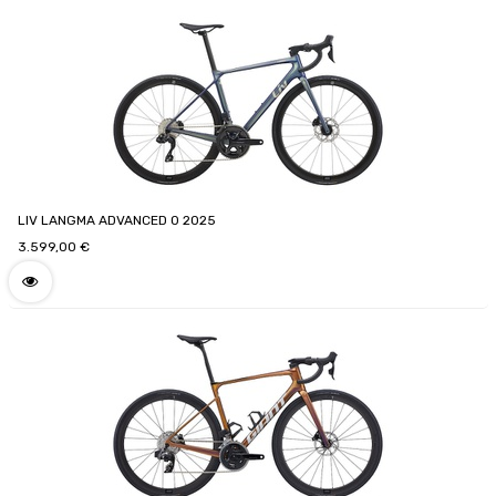
LIV LANGMA ADVANCED 0 2025
3.599,00
€