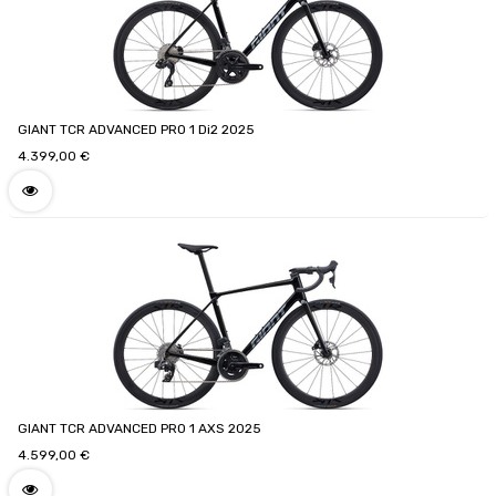
GIANT TCR ADVANCED PRO 1 Di2 2025
4.399,00
€
GIANT TCR ADVANCED PRO 1 AXS 2025
4.599,00
€