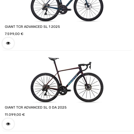
GIANT TCR ADVANCED SL 1 2025
7.599,00
€
GIANT TCR ADVANCED SL 0 DA 2025
11.099,00
€