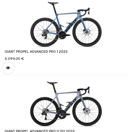
GIANT PROPEL ADVANCED PRO 1 2025
5.099,00
€
GIANT PROPEL ADVANCED PRO 0 DI2 2025