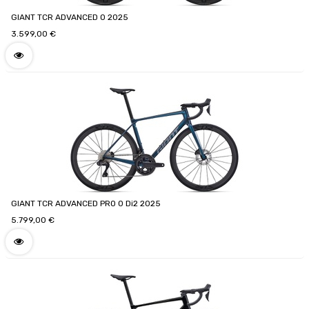
GIANT TCR ADVANCED 0 2025
3.599,00
€
GIANT TCR ADVANCED PRO 0 Di2 2025
5.799,00
€