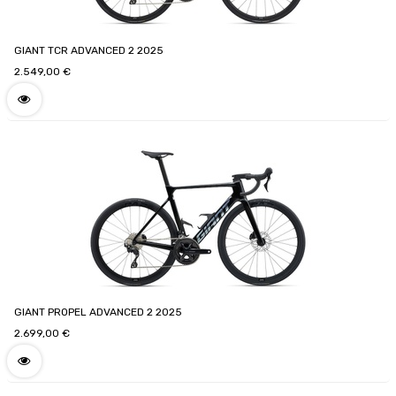
GIANT TCR ADVANCED 2 2025
2.549,00
€
GIANT PROPEL ADVANCED 2 2025
2.699,00
€