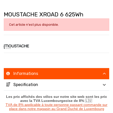
MOUSTACHE XROAD 6 625Wh
Cet article n'est plus disponible.
Informations
Specification
Les prix affichés des vélos sur notre site web sont les prix
avec la TVA Luxembourgeoise de 8%
🇱🇺
TVA de 8% applicable à toute personne passant commande sur
place dans notre magasin au Grand Duché de Luxembourg