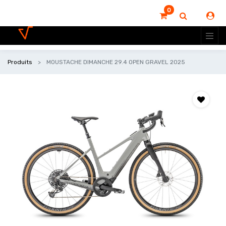
0
Produits
MOUSTACHE DIMANCHE 29.4 OPEN GRAVEL 2025