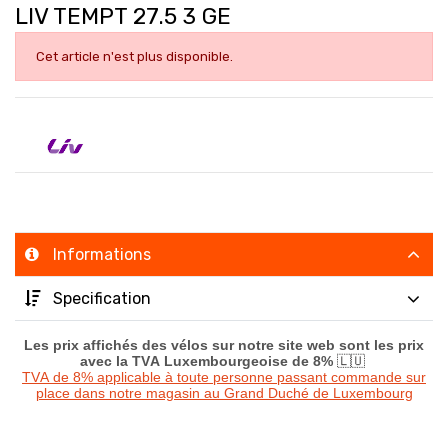
LIV TEMPT 27.5 3 GE
Cet article n'est plus disponible.
Informations
Specification
Les prix affichés des vélos sur notre site web sont les prix
avec la TVA Luxembourgeoise de 8%
🇱🇺
TVA de 8% applicable à toute personne passant commande sur
place dans notre magasin au Grand Duché de Luxembourg