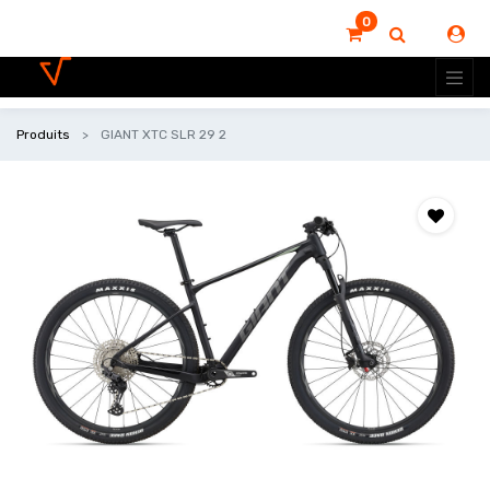
0
Produits
GIANT XTC SLR 29 2