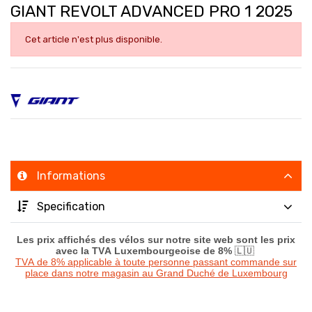
GIANT REVOLT ADVANCED PRO 1 2025
Cet article n'est plus disponible.
Informations
Specification
Les prix affichés des vélos sur notre site web sont les prix
avec la TVA Luxembourgeoise de 8%
🇱🇺
TVA de 8% applicable à toute personne passant commande sur
place dans notre magasin au Grand Duché de Luxembourg