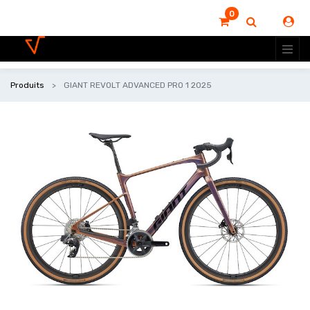
0
Produits
GIANT REVOLT ADVANCED PRO 1 2025