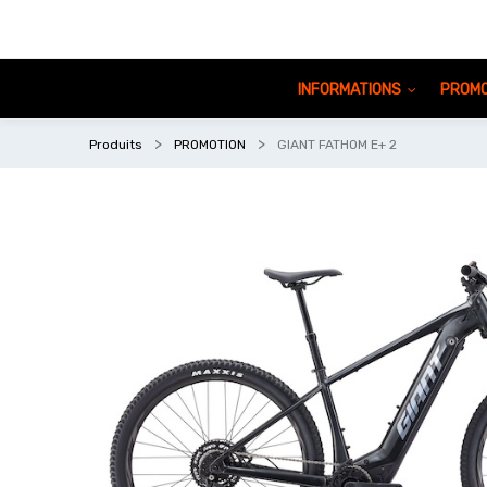
INFORMATIONS
PROMO
Produits
PROMOTION
GIANT FATHOM E+ 2