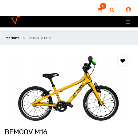
0
Produits
BEMOOV M16
BEMOOV M16