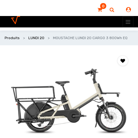
0
Produits
LUNDI 20
MOUSTACHE LUNDI 20 CARGO 3 800Wh EQ