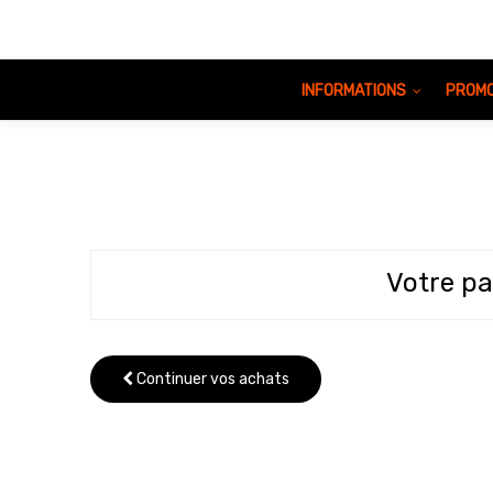
INFORMATIONS
PROMO
Votre pa
Continuer vos achats