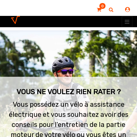
0
VOUS NE VOULEZ RIEN RATER ?
Vous possédez un vélo à assistance
électrique et vous souhaitez avoir des
conseils pour l'entretien de la partie
moteur de votre vélo ou vous êtes un