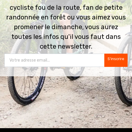
cycliste fou de la route, fan de petite
randonnée en forêt ou vous aimez vous
promener le dimanche, vous aurez
toutes les infos qu'il vous faut dans
cette newsletter.
S'inscrire