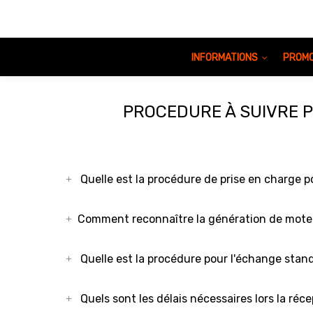
INFORMATIONS
PROMO
PROCEDURE À SUIVRE 
Quelle est la procédure de prise en charge 
Comment reconnaître la génération de moteu
Quelle est la procédure pour l'échange sta
Quels sont les délais nécessaires lors la réc