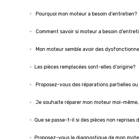
Pourquoi mon moteur a besoin d’entretien?
Comment savoir si
moteur a besoin d’entret
Mon moteur semble avoir des dysfonctionne
Les pièces remplacées sont-elles d’origine?
Proposez-vous des réparations partielles ou
Je souhaite réparer mon moteur moi-même, v
Que se passe-t-il si des pièces non reprises
Proposez-vous le diagnostique de mon moteur 