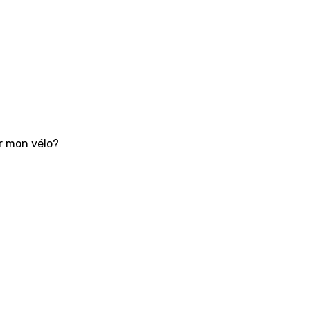
ur mon vélo?