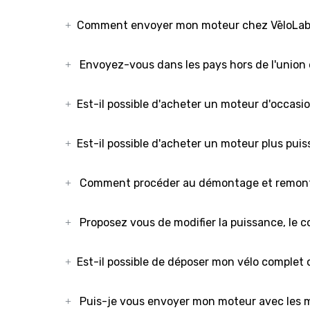
Comment envoyer mon moteur chez VēloLab
Envoyez-vous dans les pays hors de l'unio
Est-il possible d'acheter un moteur d'occasi
Est-il possible d'acheter un moteur plus pui
Comment procéder au démontage et remont
Proposez vous de modifier la puissance, le c
Est-il possible de déposer mon vélo comple
Puis-je vous envoyer mon moteur avec les ma